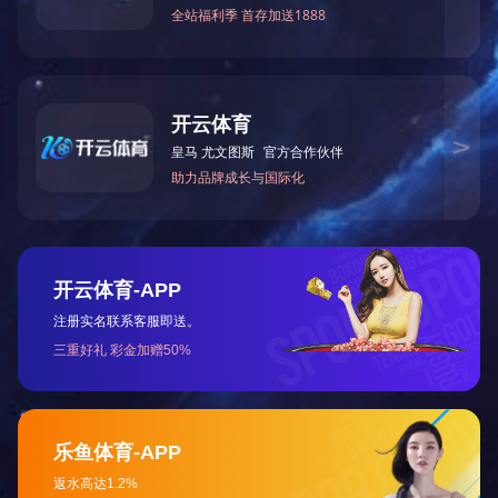
锐强体育为东营全民健身中心提供健身器材
锐强体育为即墨汽车产业园打造体育主题公园
2022年5月18日，以运动健身为主题的
锐强体育为即墨汽车产业园打造体育主
东营全民健身中心正式开馆，位于东三
题公园
路以东、沂河路以南（原东营市图书
馆）的东营市全民健身中心，是集竞技
比赛、休闲健身、体育训练于一体的大
型综合性体育活动中心。
​锐强体育为兴业银行（山东省总行）打造的健身房
锐强体育为济南铁路局打造的健身房
​锐强体育为兴业银行（山东省总行）打
锐强体育为济南铁路局打造的健身房