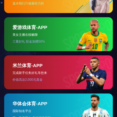
造的健身房
锐强体育为​齐鲁制药内蒙古分公司打造健身房
​锐强体育为齐鲁制药呼和浩特分公司打造健身房
锐强体育为​齐鲁制药内蒙古分公司打造
​锐强体育为齐鲁制药呼和浩特分公司打
健身房
造健身房