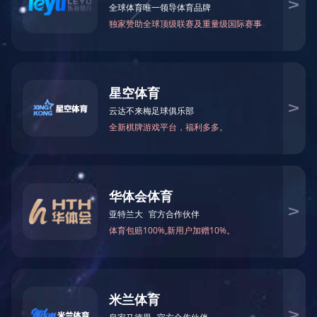
锐强体育为泰安光猪圈打造的健身房
发布时间：
2022-04-01 11:32
产品简介：
​锐强体育为泰安光猪圈打造的健身房
企事业单位健身房解决方案
产品介绍