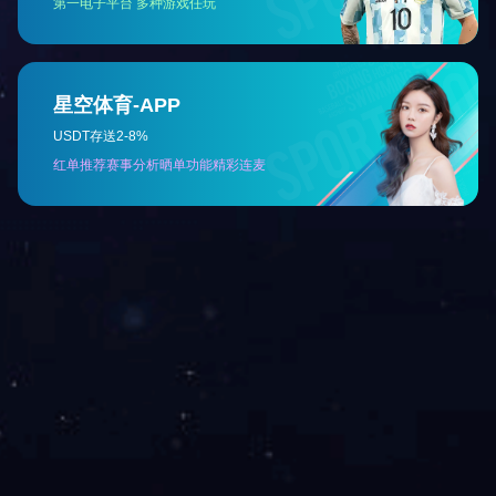
​锐强体育为胶州体育馆打造的健身房
​锐强体育为青岛金家岭社区构造社区健身广场
​锐强体育为胶州体育馆打造健身房
​锐强体育为青岛金家岭社区构造社区健
身广场
公司信息
健身房方案
爱游戏体育-爱游
戏| 爱游戏官方网站
锐强简介
家庭健身
爱游戏体育
商用健身
跑步机
联系我们
体能训练
爱游戏体育-爱游戏| 爱
爱游戏体育-爱游戏| 爱
全民健身
游戏官方网站
游戏官方网站
康养健身
椭圆机
工程案例
校园体育
动感单车
健身房方案
力量器械
康体器材
公司业务
锐强体育集团为您提供单位健身房、企业健身房和私家健身房等多种健身
房健身器材的解决方案，为您提供舒华、乔山和艾力斯特等国内外优质品