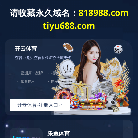
爱游戏体育
单位健身房
锐强体育建设规划的企事业单位健身房案例。
当前位置：
网站爱游戏体育
>
工程案例
>
商用健身
>
单位健身房
> 正
文