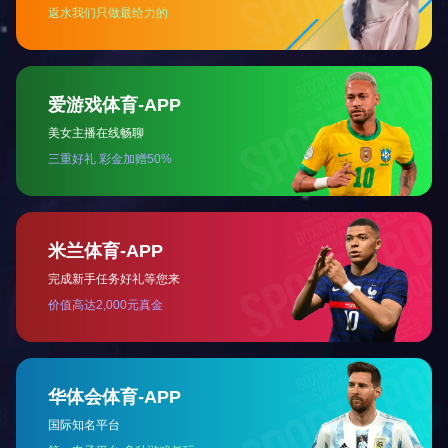
​锐强体育为兴业银行（山东省总行）打造的健身房
锐强体育为济南铁路局打造的健身房
​锐强体育为兴业银行（山东省总行）打
锐强体育为济南铁路局打造的健身房
造的健身房
​锐强体育为齐鲁制药呼和浩特分公司打造健身房
锐强体育为青岛胶南双珠社区打造社区健身广场
​锐强体育为齐鲁制药呼和浩特分公司打
锐强体育为青岛胶南双珠社区打造社区
造健身房
健身广场