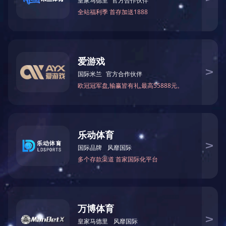
锐强体育
为齐鲁制药内蒙古分公司打造
健身房
TAGS：
健身房解决方案
上一篇：
​锐强体育为齐鲁制药呼和浩特分公司打造健身房