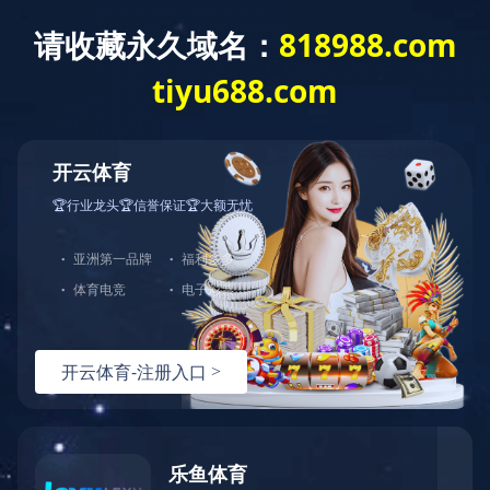
爱游戏体育
爱游戏体育-爱游戏| 爱游戏官方网站
锐强体育为您提供单位健身房、企业健身房和私家健身房等多种健身房的解决方案，为
您提供舒华、乔山和艾力斯特等国内外优质品牌的优选选择。
爱游戏体育-爱游戏| 爱游戏官方网站
跑步机
爱游戏体育-爱游戏| 爱游戏官方网站
椭圆机
力量器械
全民健身
体能训练
校园体育
康养健身
养生器材